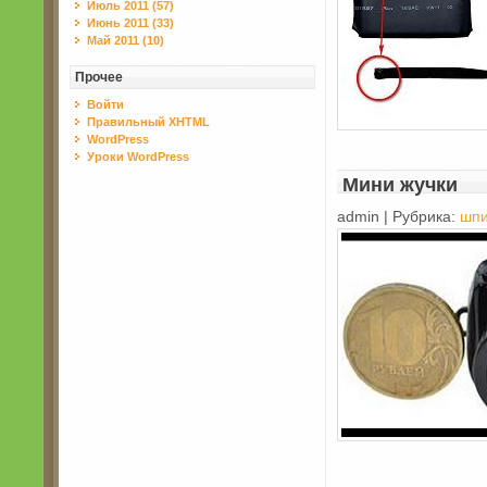
Июль 2011 (57)
Июнь 2011 (33)
Май 2011 (10)
Прочее
Войти
Правильный XHTML
WordPress
Уроки WordPress
Мини жучки
admin | Рубрика:
шпи