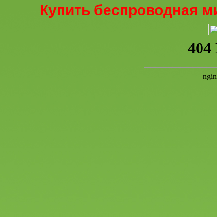
Купить беспроводная м