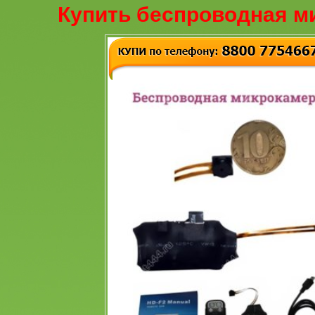
Купить беспроводная м