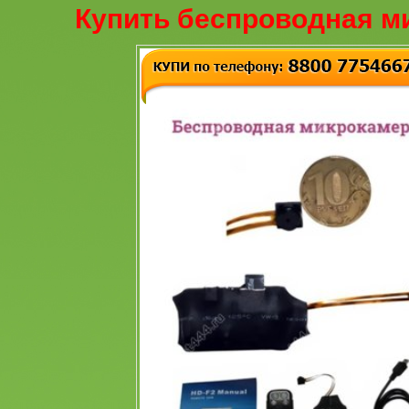
Купить беспроводная м