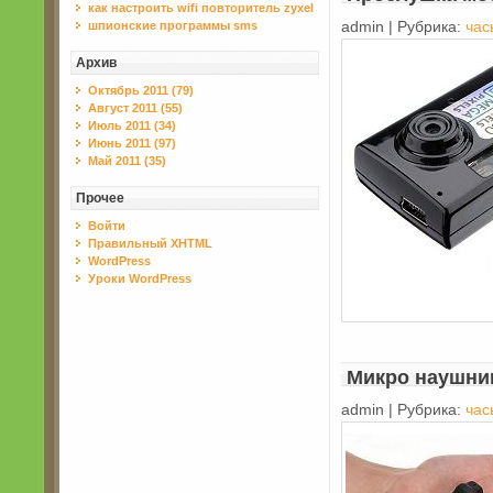
как настроить wifi повторитель zyxel
шпионские программы sms
admin | Рубрика:
час
Архив
Октябрь 2011 (79)
Август 2011 (55)
Июль 2011 (34)
Июнь 2011 (97)
Май 2011 (35)
Прочее
Войти
Правильный XHTML
WordPress
Уроки WordPress
Микро наушни
admin | Рубрика:
час