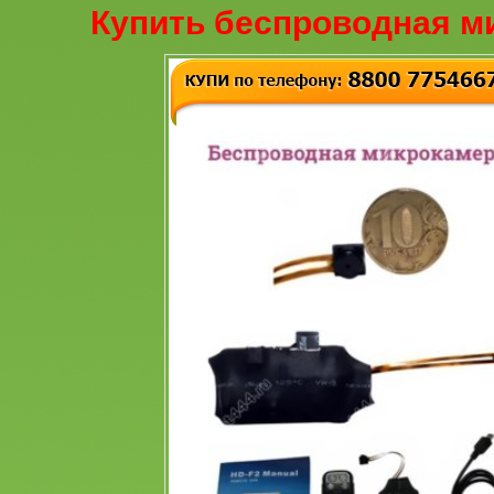
Купить беспроводная м