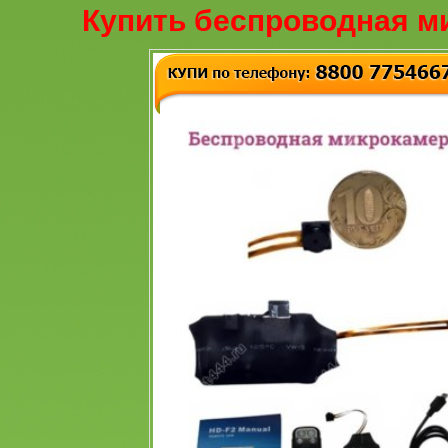
Купить беспроводная м